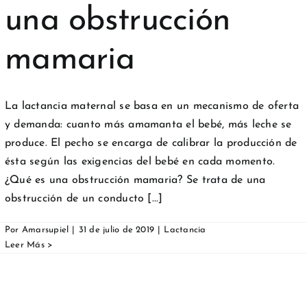
una obstrucción
mamaria
La lactancia maternal se basa en un mecanismo de oferta
y demanda: cuanto más amamanta el bebé, más leche se
produce. El pecho se encarga de calibrar la producción de
ésta según las exigencias del bebé en cada momento.
¿Qué es una obstrucción mamaria? Se trata de una
obstrucción de un conducto [...]
Por
Amarsupiel
|
31 de julio de 2019
|
Lactancia