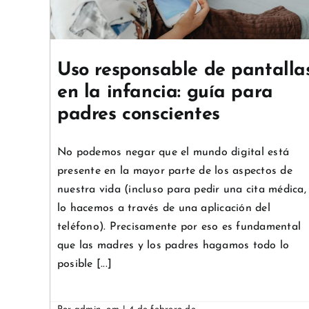
Crianza
Psicología y Educación
Uso responsable de pantalla
en la infancia: guía para
padres conscientes
No podemos negar que el mundo digital está
presente en la mayor parte de los aspectos de
nuestra vida (incluso para pedir una cita médica,
lo hacemos a través de una aplicación del
teléfono). Precisamente por eso es fundamental
que las madres y los padres hagamos todo lo
posible [...]