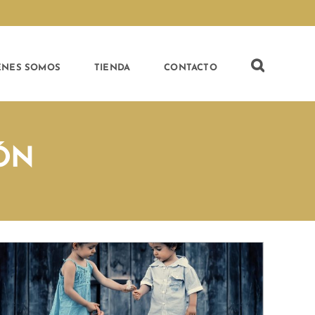
ÉNES SOMOS
TIENDA
CONTACTO
ÓN