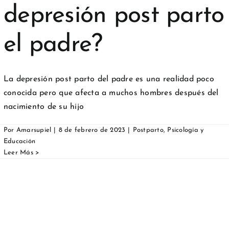
depresión post parto
el padre?
La depresión post parto del padre es una realidad poco
conocida pero que afecta a muchos hombres después del
nacimiento de su hijo
Por
Amarsupiel
|
8 de febrero de 2023
|
Postparto
,
Psicología y
Educación