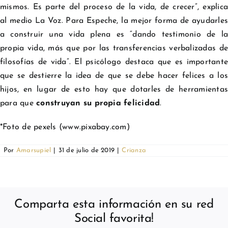
mismos. Es parte del proceso de la vida, de crecer”, explica
al medio La Voz. Para Espeche, la mejor forma de ayudarles
a construir una vida plena es “dando testimonio de la
propia vida, más que por las transferencias verbalizadas de
filosofías de vida”. El psicólogo destaca que es importante
que se destierre la idea de que se debe hacer felices a los
hijos, en lugar de esto hay que dotarles de herramientas
para que
construyan su propia felicidad
.
*Foto de pexels (www.pixabay.com)
Por
Amarsupiel
|
31 de julio de 2019
|
Crianza
Comparta esta información en su red
Social favorita!