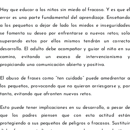
Hay que educar a los niños sin miedo al fracaso. Y es que el
error es una parte fundamental del aprendizaje. Enseñando
a los pequeños a dejar de lado los miedos e inseguridades
se fomenta su deseo por enfrentarse a nuevos retos; solo
superando estos por ellos mismos tendrán un correcto
desarrollo. El adulto debe acompañar y guiar al niño en su
camino, evitando un exceso de intervencionismo y
propiciando una comunicación abierta y positiva.
El abuso de frases como “ten cuidado” puede amedrentar a
los pequeños, provocando que no quieran arriesgarse y, por
tanto, evitando que afronten nuevos retos.
Esto puede tener implicaciones en su desarrollo, a pesar de
que los padres piensen que con esta actitud están
protegiendo a sus pequeños de peligros o fracasos. Sustituir