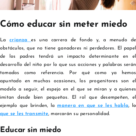
Cómo educar sin meter miedo
La
crianza
es una carrera de fondo y, a menudo de
obstáculos, que no tiene ganadores ni perdedores. El papel
de los padres tendrá un impacto determinante en el
desarrollo del niño por lo que sus acciones y palabras serán
tomados como referencia. Por qué como ya hemos
apuntado en muchas ocasiones, los progenitores son el
modelo a seguir, el espejo en el que se miran y a quienes
imitan desde bien pequeños. El rol que desempeñen, el
ejemplo que brinden, la
manera en que se les habla
, lo
que se les transmite
, marcarán su personalidad.
Educar sin miedo