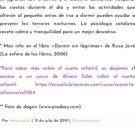
las siestas durante el día y evitar las actividades que
alteran al pequeño antes de irse a dormir pueden ayudar a
prevenir los terrores nocturnos. La psicóloga catalana
receta calma y tranquilidad para un mejor descanso.
* Más info en el libro «Dormir sin lágrimas» de Rosa Jové
(La esfera de los libros, 2006)
*Para saber más sobre el sueño infantil, os dejamos el
acceso a un curso de Alvaro Soler sobre el sueño
infantil: https://escuela.bitacoras.com/curso/sueno-la-
infancia/ref/104
** Foto de dagon (www.pixabay.com)
Por
Amarsupiel
|
31 de julio de 2019
|
Sin categorizar