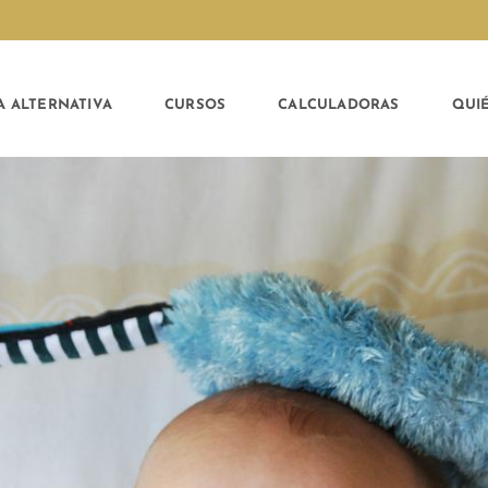
A ALTERNATIVA
CURSOS
CALCULADORAS
QUI