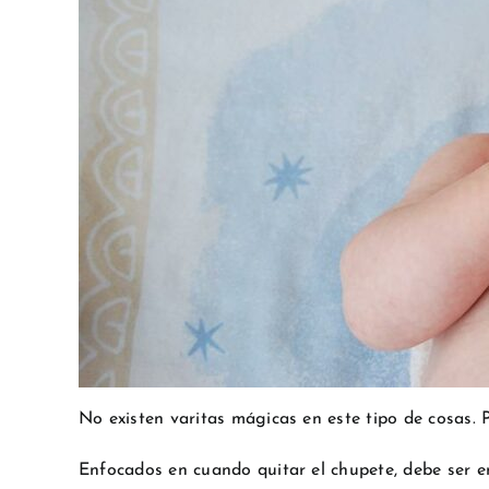
No existen varitas mágicas en este tipo de cosas
Enfocados en cuando quitar el chupete, debe ser 