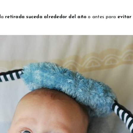
 la
retirada suceda alrededor del año
o antes para
evitar