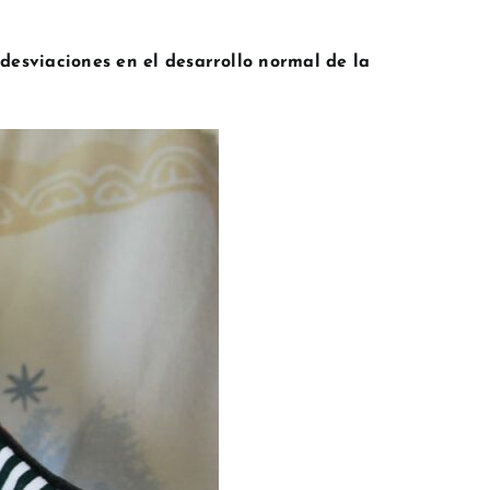
 desviaciones en el desarrollo normal de la