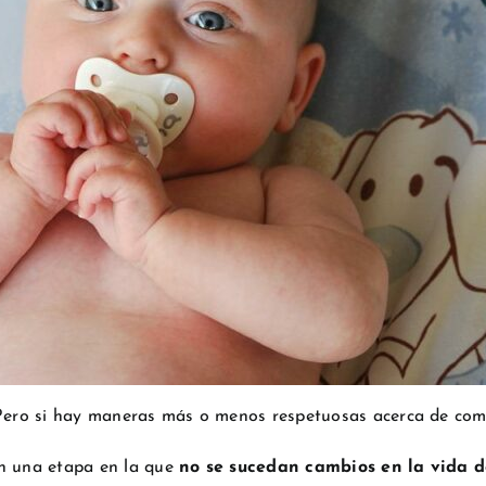
. Pero si hay maneras más o menos respetuosas acerca de com
en una etapa en la que
no se sucedan cambios en la vida d