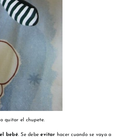
o quitar el chupete.
el bebé
. Se debe
evitar
hacer cuando se vaya a