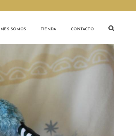
ÉNES SOMOS
TIENDA
CONTACTO