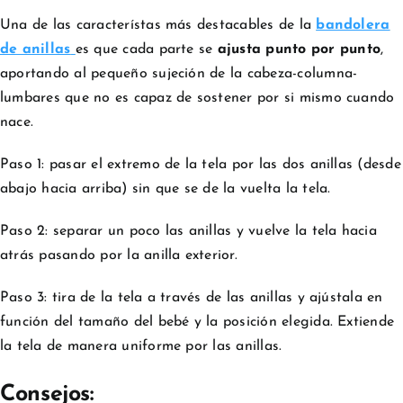
Una de las característas más destacables de la
bandolera
de anillas
es que cada parte se
ajusta punto por punto
,
aportando al pequeño sujeción de la cabeza-columna-
lumbares que no es capaz de sostener por si mismo cuando
nace.
Paso 1: pasar el extremo de la tela por las dos anillas (desde
abajo hacia arriba) sin que se de la vuelta la tela.
Paso 2: separar un poco las anillas y vuelve la tela hacia
atrás pasando por la anilla exterior.
Paso 3: tira de la tela a través de las anillas y ajústala en
función del tamaño del bebé y la posición elegida. Extiende
la tela de manera uniforme por las anillas.
Consejos: