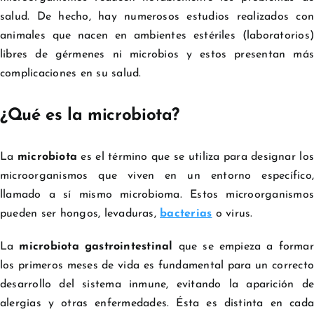
salud. De hecho, hay numerosos estudios realizados con
animales que nacen en ambientes estériles (laboratorios)
libres de gérmenes ni microbios y estos presentan más
complicaciones en su salud.
¿Qué es la microbiota?
La
microbiota
es el término que se utiliza para designar los
microorganismos que viven en un entorno específico,
llamado a sí mismo microbioma. Estos microorganismos
pueden ser hongos, levaduras,
bacterias
o virus.
La
microbiota gastrointestinal
que se empieza a formar
los primeros meses de vida es fundamental para un correcto
desarrollo del sistema inmune, evitando la aparición de
alergias y otras enfermedades. Ésta es distinta en cada