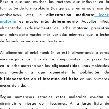
Pese a que son muchos los factores que influyen en la
formación de la microbiota (los genes, el entorno, el uso de
antibióticos, etc), la
alimentación mediante
leche
materna
es mucho más determinante
. Aquellos niños
alimentados exclusivamente de leche materna presentan
una microbiota mucho más variada; mientras que la leche
de fórmula es más rica en bacterias.
Al alimentar al bebé también se está alimentando a estos
microorganismos. Uno de los componentes más presentes
en la leche materna son los
oligosacáridos
, unas moléculas
que
ayudan a que aumente la población de
bifidobacterias en el intestino del bebe
en sus primeros
meses de vida.
Según numerosos estudios estas moléculas ayudan a
disminuir el riesgo de infecciones. A la larga lista de