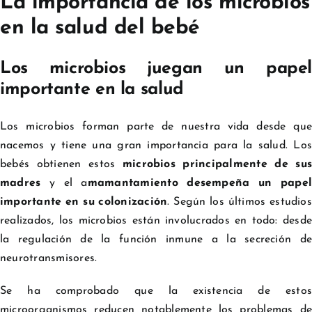
La importancia de los microbios
en la salud del bebé
Los microbios juegan un papel
importante en la salud
Los microbios forman parte de nuestra vida desde que
nacemos y tiene una gran importancia para la salud. Los
bebés obtienen estos
microbios principalmente de sus
madres
y el a
mamantamiento desempeña un pape
importante en su colonización
. Según los últimos estudios
realizados, los microbios están involucrados en todo: desde
la regulación de la función inmune a la secreción de
neurotransmisores.
Se ha comprobado que la existencia de estos
microorganismos reducen notablemente los problemas de