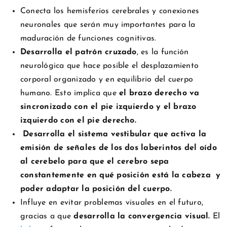
Conecta los hemisferios cerebrales y conexiones
neuronales que serán muy importantes para la
maduración de funciones cognitivas.
Desarrolla el patrón cruzado
, es la función
neurológica que hace posible el desplazamiento
corporal organizado y en equilibrio del cuerpo
humano. Esto implica que
el brazo derecho va
sincronizado con el pie izquierdo y el brazo
izquierdo con el pie derecho.
Desarrolla el sistema vestibular que activa la
emisión de señales de los dos laberintos del oído
al cerebelo para que el cerebro sepa
constantemente en qué posición está la cabeza y
poder adaptar la posición del cuerpo.
Influye en evitar problemas visuales en el futuro,
gracias a que
desarrolla la convergencia visual.
El