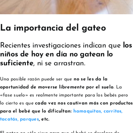
La importancia del gateo
Recientes investigaciones indican que
los
niños de hoy en día no gatean lo
suficiente
, ni se arrastran.
Una posible razón puede ser que
no se les da la
oportunidad de moverse libremente por el suelo
. La
«fase suelo» es realmente importante para los bebés pero
lo cierto es que
cada vez nos cautivan más con productos
para el bebé que lo dificultan:
hamaquitas, carritos,
tacatás, parques
, etc.