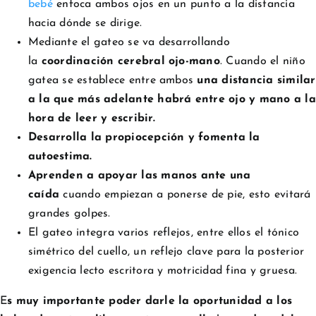
bebé
enfoca ambos ojos en un punto a la distancia
hacia dónde se dirige.
Mediante el gateo se va desarrollando
la
coordinación cerebral ojo-mano
. Cuando el niño
gatea se establece entre ambos
una distancia similar
a la que más adelante habrá entre ojo y mano a la
hora de leer y escribir.
Desarrolla la propiocepción y fomenta la
autoestima.
Aprenden a apoyar las manos ante una
caída
cuando empiezan a ponerse de pie, esto evitará
grandes golpes.
El gateo integra varios reflejos, entre ellos el tónico
simétrico del cuello, un reflejo clave para la posterior
exigencia lecto escritora y motricidad fina y gruesa.
E
s muy importante poder darle la oportunidad a los