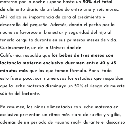
materna por la noche supone hasta un
20% del total
de
alimento diario de un bebé de entre uno y seis meses.
Ahí radica su importancia de cara al crecimiento y
desarrollo del pequeño. Además, dando el pecho por la
noche se favorece el bienestar y seguridad del hijo al
tenerlo cerquita durante en sus primeros meses de vida.
Curiosamente, un de la Universidad de
California, respalda que
los bebés de tres meses con
lactancia materna exclusiva duermen entre 40 y 45
minutos más
que los que toman fórmula. Por si todo
esto fuera poco, son numerosos los estudios que respaldan
que la leche materna disminuye un 50% el riesgo de muerte
súbita del lactante.
En resumen, los niños alimentados con leche materna en
exclusiva presentan un ritmo más claro de sueño y vigilia,
además de un periodo de «sueño real» durante el descanso