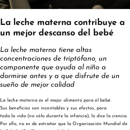
La leche materna contribuye a
un mejor descanso del bebé
La leche materna tiene altas
concentraciones de triptófano, un
componente que ayuda al niño a
dormirse antes y a que disfrute de un
sueño de mejor calidad
La leche materna es el mejor alimento para el bebé.
Sus beneficios son incontables y sus efectos, para
toda la vida (no sólo durante la infancia), lo dice la ciencia.
Por ello, no es de extrañar que la Organización Mundial de