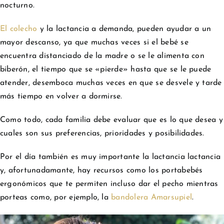
nocturno.
El colecho
y la lactancia a demanda, pueden ayudar a un
mayor descanso, ya que muchas veces si el bebé se
encuentra distanciado de la madre o se le alimenta con
biberón, el tiempo que se «pierde» hasta que se le puede
atender, desemboca muchas veces en que se desvele y tarde
más tiempo en volver a dormirse.
Como todo, cada familia debe evaluar que es lo que desea y
cuales son sus preferencias, prioridades y posibilidades.
Por el día también es muy importante la lactancia lactancia
y, afortunadamante, hay recursos como los portabebés
ergonómicos que te permiten incluso dar el pecho mientras
porteas como, por ejemplo, la
bandolera Amarsupiel
.