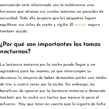
aminoácido está relacionado con la melatonina, una
hormona que alcanza sus niveles máximos en periodos de
oscuridad. Todo ello propicia que los pequeños logren
equilibrar sus ciclos de sueño y vigilia. El
porteo
seguro
también ayuda.
¿Por qué son importantes las tomas
nocturnas?
La lactancia materna por la noche puede llegar a ser
agotadora para las mamás, ya que interrumpen su
descanso; la mayoría de bebés demandan pecho una media
de tres o cuatro veces por la noche. Sin embargo, los
beneficios de apostar por la lactancia materna a demanda
también por la noche son tantos que merece la pena el
esfuerzo. Hay que tener en cuenta que la ingesta de leche