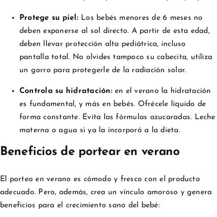
Protege su piel:
Los bebés menores de 6 meses no
deben exponerse al sol directo. A partir de esta edad,
deben llevar protección alta pediátrica, incluso
pantalla total. No olvides tampoco su cabecita, utiliza
un gorro para protegerle de la radiación solar.
Controla su hidratación:
en el verano la hidratación
es fundamental, y más en bebés. Ofrécele líquido de
forma constante. Evita las fórmulas azucaradas. Leche
materna o agua si ya la incorporó a la dieta.
Beneficios de portear en verano
El porteo en verano es cómodo y fresco con el producto
adecuado. Pero, además, crea un vínculo amoroso y genera
beneficios para el crecimiento sano del bebé: