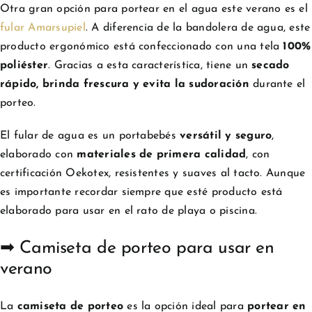
Otra gran opción para portear en el agua este verano es el
fular Amarsupiel
. A diferencia de la bandolera de agua, este
producto ergonómico está confeccionado con una tela
100%
poliéster
. Gracias a esta característica, tiene un
secado
rápido, brinda frescura y evita la sudoración
durante el
porteo.
El fular de agua es un portabebés
versátil y seguro
,
elaborado con
materiales de primera calidad
, con
certificación Oekotex, resistentes y suaves al tacto. Aunque
es importante recordar siempre que esté producto está
elaborado para usar en el rato de playa o piscina.
➡ Camiseta de porteo para usar en
verano
La
camiseta de porteo
es la opción ideal para
portear en