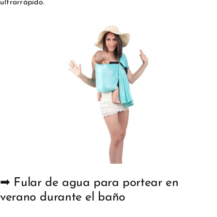
ultrarrápido.
➡ Fular de agua para portear en
verano durante el baño