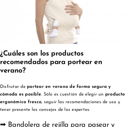
¿Cuáles son los productos
recomendados para portear en
verano?
Disfrutar de
portear en verano de forma segura y
cómoda es posible
. Sólo es cuestión de elegir un
producto
ergonómico fresco
, seguir las recomendaciones de uso y
tener presente los consejos de los expertos.
➡ Bandolera de rejilla para pasear y