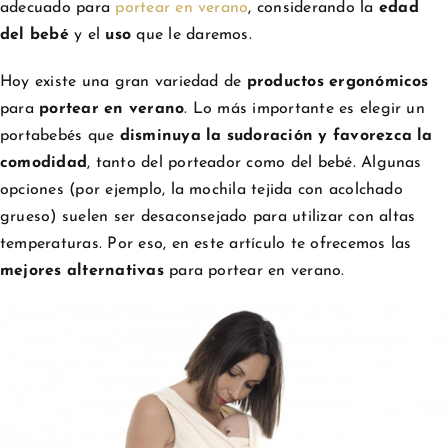
adecuado para
portear en verano
, considerando la
edad
del bebé
y el
uso
que le daremos.
Hoy existe una gran variedad de
productos ergonómicos
para
portear en verano
. Lo más importante es elegir un
portabebés que
disminuya la sudoración y favorezca la
comodidad
, tanto del porteador como del bebé. Algunas
opciones (por ejemplo, la mochila tejida con acolchado
grueso) suelen ser desaconsejado para utilizar con altas
temperaturas. Por eso, en este artículo te ofrecemos las
mejores alternativas
para portear en verano.