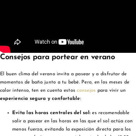
Consejos para portear en verano
El buen clima del verano invita a pasear y a disfrutar de
momentos de baño junto a tu bebé. Pero, en los meses de
calor intenso, ten en cuenta estos
consejos
para vivir un
experiencia segura y confortable
:
Evita las horas centrales del sol
:
es recomendable
salir a pasear en las horas en las que el sol actúa con
menos fuerza, evitando la exposición directa para los