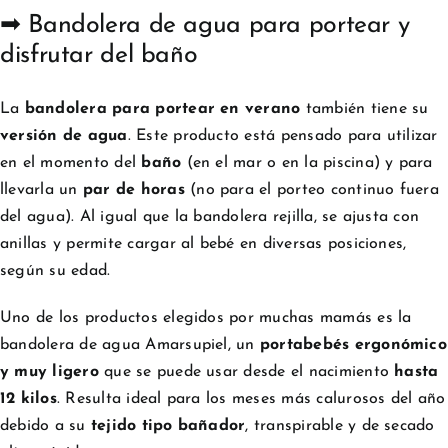
➡ Bandolera de agua para portear y
disfrutar del baño
La
bandolera para portear en verano
también tiene su
versión de agua
. Este producto está pensado para utilizar
en el momento del
baño
(en el mar o en la piscina) y para
llevarla un
par de horas
(no para el porteo continuo fuera
del agua). Al igual que la bandolera rejilla, se ajusta con
anillas y permite cargar al bebé en diversas posiciones,
según su edad.
Uno de los productos elegidos por muchas mamás es la
bandolera de agua Amarsupiel, un
portabebés ergonómico
y muy ligero
que se puede usar desde el nacimiento
hasta
12 kilos
. Resulta ideal para los meses más calurosos del año
debido a su
tejido tipo bañador
, transpirable y de secado