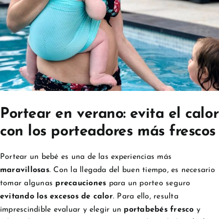
Portear en verano: evita el calor
con los porteadores más frescos
Portear un bebé es una de las experiencias más
maravillosas
. Con la llegada del buen tiempo, es necesario
tomar algunas
precauciones
para un porteo seguro
evitando los excesos de calor
. Para ello, resulta
imprescindible evaluar y elegir un
portabebés fresco
y