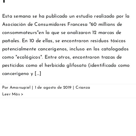
Esta semana se ha publicado un estudio realizado por la
Asociación de Consumidores Francesa "60 millions de
consommateurs"en la que se analizaron 12 marcas de
pañales. En 10 de ellas, se encontraron residuos tóxicos
potencialmente cancerígenos, incluso en los catalogados
como "ecológicos". Entre otros, encontraron trazas de
pesticidas como el herbicida glifosato (identificado como
cancerígeno y [...]
Por
Amarsupiel
|
1 de agosto de 2019
|
Crianza