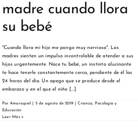
madre cuando llora
su bebé
"Cuando llora mi hijo me pongo muy nerviosa". Las
madres sienten un impulso incontrolable de atender a sus
hijos urgentemente. Nace tu bebé, un instinto alucinante
te hace tenerle constantemente cerca, pendiente de él las
24 horas del día. Un apego que se produce desde el
embarazo y en el que el niño [...]
Por
Amarsupiel
|
5 de agosto de 2019
|
Crianza
,
Psicología y
Educación