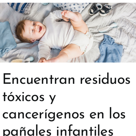
Encuentran residuos
tóxicos y
cancerígenos en los
pañales infantiles