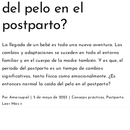
del pelo en el
postparto?
La llegada de un bebé es toda una nueva aventura. Los
cambios y adaptaciones se suceden en todo el entorno
familiar y en el cuerpo de la madre también. Y es que, el
período del postparto es un tiempo de cambios
significativos, tanto física como emocionalmente. ¿Es
entonces normal la caída del pelo en el postparto?
Por
Amarsupiel
|
5 de mayo de 2023
|
Consejos prácticos
,
Postparto