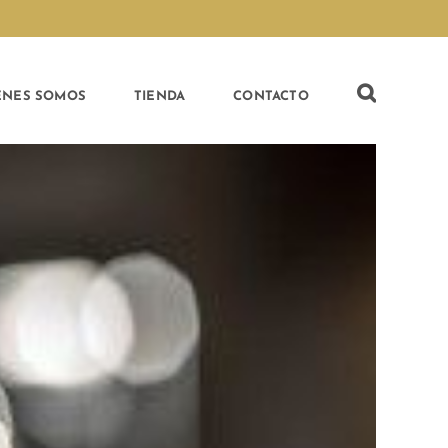
ÉNES SOMOS
TIENDA
CONTACTO