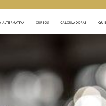
A ALTERNATIVA
CURSOS
CALCULADORAS
QUI