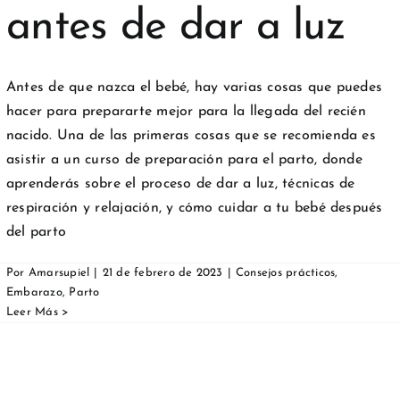
antes de dar a luz
Antes de que nazca el bebé, hay varias cosas que puedes
hacer para prepararte mejor para la llegada del recién
nacido. Una de las primeras cosas que se recomienda es
asistir a un curso de preparación para el parto, donde
aprenderás sobre el proceso de dar a luz, técnicas de
respiración y relajación, y cómo cuidar a tu bebé después
del parto
Por
Amarsupiel
|
21 de febrero de 2023
|
Consejos prácticos
,
Embarazo
,
Parto