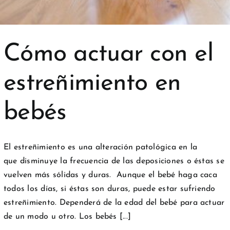
Cómo actuar con el
estreñimiento en
bebés
El estreñimiento es una alteración patológica en la
que disminuye la frecuencia de las deposiciones o éstas se
vuelven más sólidas y duras. Aunque el bebé haga caca
todos los días, si éstas son duras, puede estar sufriendo
estreñimiento. Dependerá de la edad del bebé para actuar
de un modo u otro. Los bebés [...]