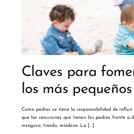
Claves para fomen
los más pequeños
Como padres se tiene la responsabilidad de influir 
que las reacciones que tienen los padres frente a d
inseguro, tímido, miedoso. La [...]