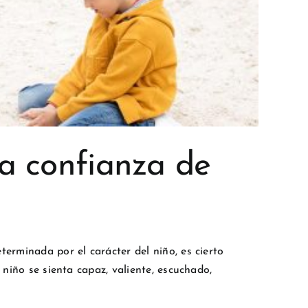
la confianza de
terminada por el carácter del niño, es cierto
 niño se sienta capaz, valiente, escuchado,