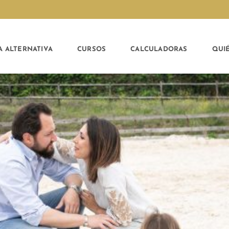
A ALTERNATIVA
CURSOS
CALCULADORAS
QUI