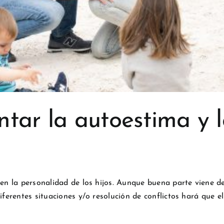
tar la autoestima y 
en la personalidad de los hijos. Aunque buena parte viene de
iferentes situaciones y/o resolución de conflictos hará que el