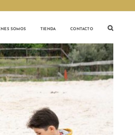
ÉNES SOMOS
TIENDA
CONTACTO