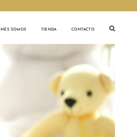
ÉNES SOMOS
TIENDA
CONTACTO