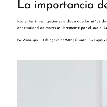
La importancia d
Recientes investigaciones indican que los niños de 
oportunidad de moverse libremente por el suelo. La
Por
Amarsupiel
|
1 de agosto de 2019
|
Crianza
,
Psicología y