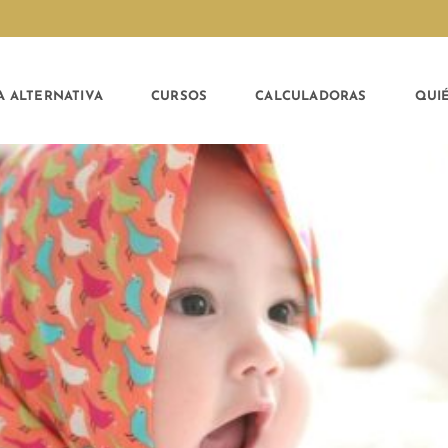
A ALTERNATIVA
CURSOS
CALCULADORAS
QUI