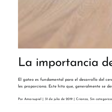
La importancia de
El gateo es fundamental para el desarrollo del cere
les proporciona. Este hito que, generalmente se desa
Por
Amarsupiel
|
31 de julio de 2019
|
Crianza
,
Sin categoriza