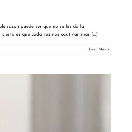
ble razón puede ser que no se les da la
cierto es que cada vez nos cautivan más [...]