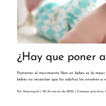
¿Hay que poner a 
Fomentar el movimiento libre en bebés es la mejo
bebés no necesitan que los adultos les enseñen a vo
Por
Amarsupiel
|
20 de marzo de 2025
|
Consejos prácticos
,