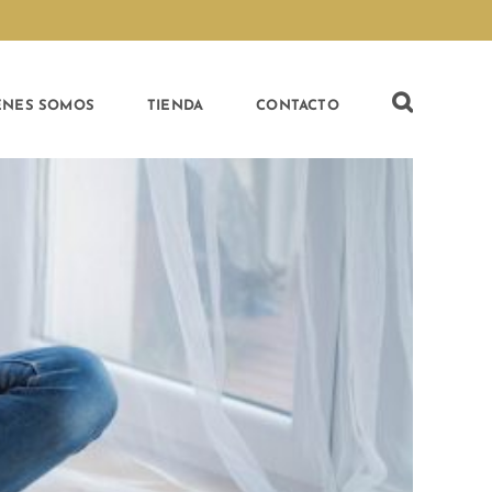
ÉNES SOMOS
TIENDA
CONTACTO