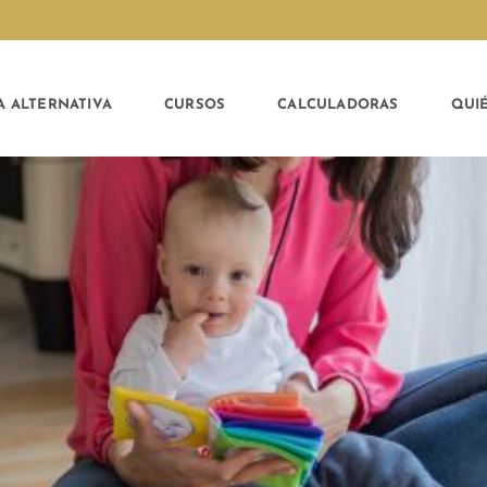
A ALTERNATIVA
CURSOS
CALCULADORAS
QUI