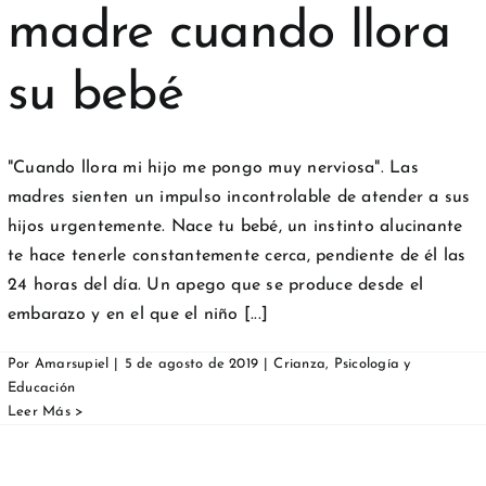
madre cuando llora
su bebé
"Cuando llora mi hijo me pongo muy nerviosa". Las
madres sienten un impulso incontrolable de atender a sus
hijos urgentemente. Nace tu bebé, un instinto alucinante
te hace tenerle constantemente cerca, pendiente de él las
24 horas del día. Un apego que se produce desde el
embarazo y en el que el niño [...]
Por
Amarsupiel
|
5 de agosto de 2019
|
Crianza
,
Psicología y
Educación