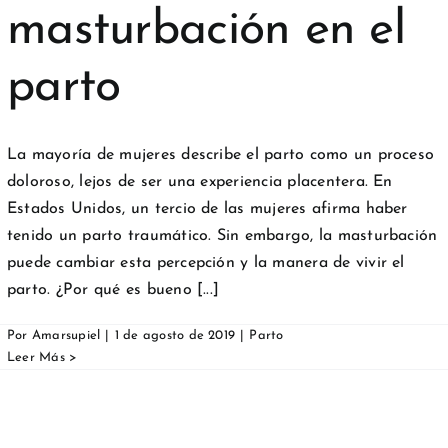
masturbación en el
parto
La mayoría de mujeres describe el parto como un proceso
doloroso, lejos de ser una experiencia placentera. En
Estados Unidos, un tercio de las mujeres afirma haber
tenido un parto traumático. Sin embargo, la masturbación
puede cambiar esta percepción y la manera de vivir el
parto. ¿Por qué es bueno [...]
Por
Amarsupiel
|
1 de agosto de 2019
|
Parto