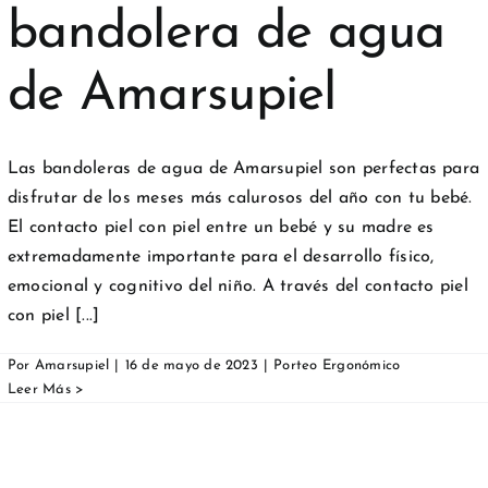
bandolera de agua
de Amarsupiel
Las bandoleras de agua de Amarsupiel son perfectas para
disfrutar de los meses más calurosos del año con tu bebé.
El contacto piel con piel entre un bebé y su madre es
extremadamente importante para el desarrollo físico,
emocional y cognitivo del niño. A través del contacto piel
con piel [...]
Por
Amarsupiel
|
16 de mayo de 2023
|
Porteo Ergonómico