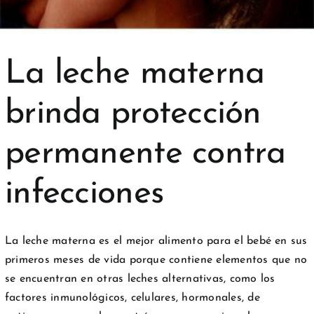
La leche materna
brinda protección
permanente contra
infecciones
La leche materna es el mejor alimento para el bebé en sus
primeros meses de vida porque contiene elementos que no
se encuentran en otras leches alternativas, como los
factores inmunológicos, celulares, hormonales, de