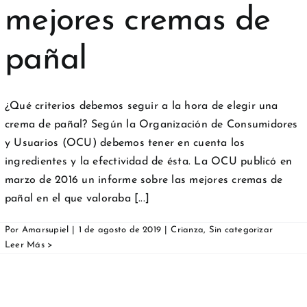
mejores cremas de
pañal
¿Qué criterios debemos seguir a la hora de elegir una
crema de pañal? Según la Organización de Consumidores
y Usuarios (OCU) debemos tener en cuenta los
ingredientes y la efectividad de ésta. La OCU publicó en
marzo de 2016 un informe sobre las mejores cremas de
pañal en el que valoraba [...]
Por
Amarsupiel
|
1 de agosto de 2019
|
Crianza
,
Sin categorizar