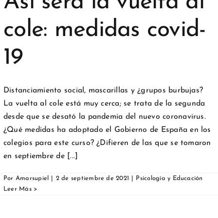
Así será la vuelta al
cole: medidas covid-
19
Distanciamiento social, mascarillas y ¿grupos burbujas?
La vuelta al cole está muy cerca; se trata de la segunda
desde que se desató la pandemia del nuevo coronavirus.
¿Qué medidas ha adoptado el Gobierno de España en los
colegios para este curso? ¿Difieren de las que se tomaron
en septiembre de [...]
Por
Amarsupiel
|
2 de septiembre de 2021
|
Psicología y Educación