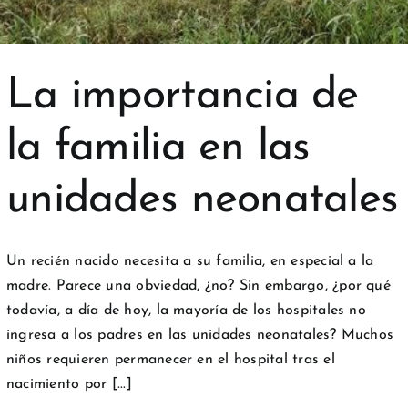
La importancia de
la familia en las
unidades neonatales
Un recién nacido necesita a su familia, en especial a la
madre. Parece una obviedad, ¿no? Sin embargo, ¿por qué
todavía, a día de hoy, la mayoría de los hospitales no
ingresa a los padres en las unidades neonatales? Muchos
niños requieren permanecer en el hospital tras el
nacimiento por [...]