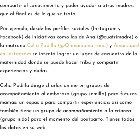
compartir el conocimiento y poder ayudar a otras madres,
que al final es de lo que se trata.
Por ejemplo, desde los perfiles sociales (Instagram y
Facebook) de iniciativas como las de Ana (@cuatrimadre) o
la matrona
Celia Padilla (@Ohmamamatrona)
y
Amarsupiel
en Instagram
se intenta lograr un lugar de encuentro de la
maternidad donde se puede hacer tribu y compartir
experiencias y dudas.
Celia Padilla dirige charlas online en grupos de
acompañamiento al embarazo (grupo semilla) para futuras
mamás: un espacio para compartir experiencias; así como
también tiene un grupo de acompañamiento a la crianza
(grupo nido) para el momento del postparto. Tienes todos
los datos en su web.