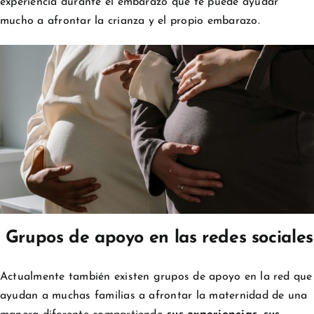
experiencia durante el embarazo que te puede ayudar
mucho a afrontar la crianza y el propio embarazo.
Grupos de apoyo en las redes sociales
Actualmente también existen grupos de apoyo en la red que
ayudan a muchas familias a afrontar la maternidad de una