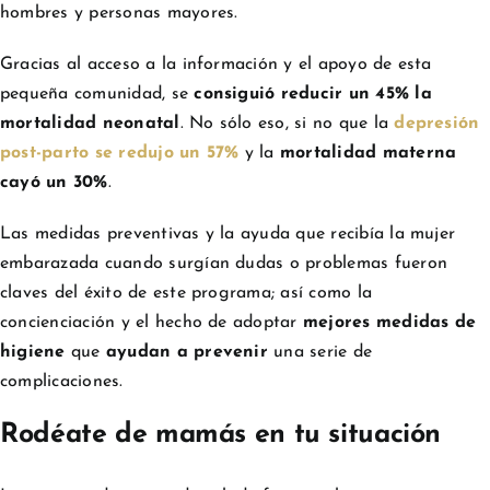
hombres y personas mayores.
Gracias al acceso a la información y el apoyo de esta
pequeña comunidad, se
consiguió reducir un 45% la
mortalidad neonatal
. No sólo eso, si no que la
depresión
post-parto se redujo un 57%
y la
mortalidad materna
cayó un 30%
.
Las medidas preventivas y la ayuda que recibía la mujer
embarazada cuando surgían dudas o problemas fueron
claves del éxito de este programa; así como la
concienciación y el hecho de adoptar
mejores medidas de
higiene
que
ayudan a prevenir
una serie de
complicaciones.
Rodéate de mamás en tu situación