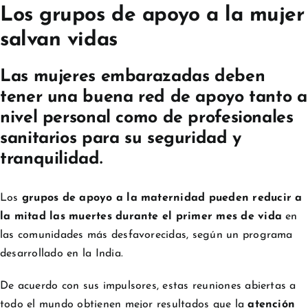
Los grupos de apoyo a la mujer
salvan vidas
Las mujeres embarazadas deben
tener una buena red de apoyo tanto a
nivel personal como de profesionales
sanitarios para su seguridad y
tranquilidad.
Los
grupos de apoyo a la maternidad pueden reducir a
la mitad las muertes durante el primer mes de vida
en
las comunidades más desfavorecidas, según un programa
desarrollado en la India.
De acuerdo con sus impulsores, estas reuniones abiertas a
todo el mundo obtienen mejor resultados que la
atención