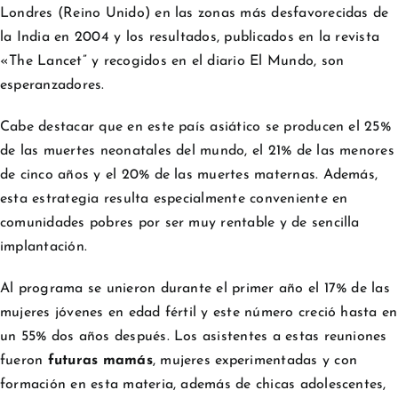
Londres (Reino Unido) en las zonas más desfavorecidas de
la India en 2004 y los resultados, publicados en la revista
«The Lancet” y recogidos en el diario El Mundo, son
esperanzadores.
Cabe destacar que en este país asiático se producen el 25%
de las muertes neonatales del mundo, el 21% de las menores
de cinco años y el 20% de las muertes maternas. Además,
esta estrategia resulta especialmente conveniente en
comunidades pobres por ser muy rentable y de sencilla
implantación.
Al programa se unieron durante el primer año el 17% de las
mujeres jóvenes en edad fértil y este número creció hasta en
un 55% dos años después. Los asistentes a estas reuniones
fueron
futuras mamás
, mujeres experimentadas y con
formación en esta materia, además de chicas adolescentes,