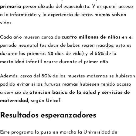
primaria
personalizada del especialista. Y es que el acceso
a la información y la experiencia de otras mamás salvan
vidas.
Cada año mueren cerca de
cuatro millones de niños
en el
periodo neonatal (es decir de bebés recién nacidos, esto es
durante los primeros 28 días de vida) y el 65% de la
mortalidad infantil ocurre durante el primer año.
Además, cerca del 80% de las muertes maternas se hubieran
podido evitar si las futuras mamás hubiesen tenido acceso
a servicio de
atención básica de la salud y servicios de
maternidad,
según Unicef.
Resultados esperanzadores
Este programa lo puso en marcha la Universidad de