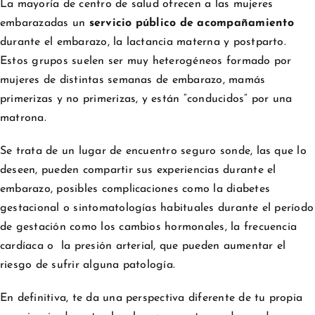
La mayoría de centro de salud ofrecen a las mujeres
embarazadas un
servicio público de acompañamiento
durante el embarazo, la lactancia materna y postparto.
Estos grupos suelen ser muy heterogéneos formado por
mujeres de distintas semanas de embarazo, mamás
primerizas y no primerizas, y están “conducidos” por una
matrona.
Se trata de un lugar de encuentro seguro sonde, las que lo
deseen, pueden compartir sus experiencias durante el
embarazo, posibles complicaciones como la diabetes
gestacional o sintomatologías habituales durante el período
de gestación como los cambios hormonales, la frecuencia
cardíaca o la presión arterial, que pueden aumentar el
riesgo de sufrir alguna patología.
En definitiva, te da una perspectiva diferente de tu propia