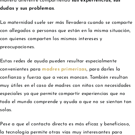
manera diferente compartiendo
sus experiencias, sus
dudas y sus problemas
.
La maternidad suele ser más llevadera cuando se comparte
con allegados o personas que están en la misma situación,
con quienes comparten los mismos intereses y
preocupaciones.
Estas redes de ayuda pueden resultar especialmente
convenientes para
madres primerizas
, para darles la
confianza y fuerza que a veces mancan. También resultan
muy útiles en el caso de madres con niños con necesidades
especiales ya que permite compartir experiencias que no
todo el mundo comprende y ayuda a que no se sientan tan
solas.
Pese a que el contacto directo es más eficaz y beneficioso,
la tecnología permite otras vías muy interesantes para