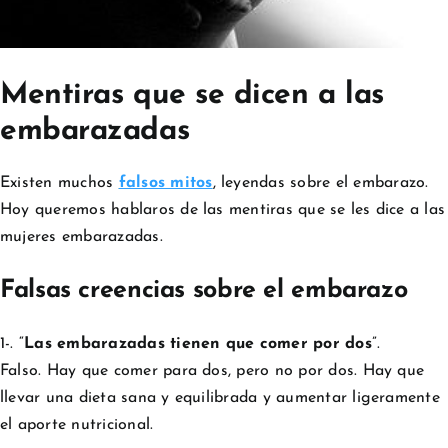
Mentiras que se dicen a las
embarazadas
Existen muchos
falsos mitos
, leyendas sobre el embarazo.
Hoy queremos hablaros de las mentiras que se les dice a las
mujeres embarazadas.
Falsas creencias sobre el embarazo
1-. “
Las embarazadas tienen que comer por dos
”.
Falso. Hay que comer para dos, pero no por dos. Hay que
llevar una dieta sana y equilibrada y aumentar ligeramente
el aporte nutricional.