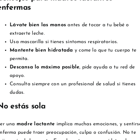
enfermas
Lávate bien las manos
antes de tocar a tu bebé o
extraerte leche.
Usa mascarilla si tienes síntomas respiratorios.
Mantente bien hidratada
y come lo que tu cuerpo te
permita.
Descansa lo máximo posible
, pide ayuda a tu red de
apoyo.
Consulta siempre con un profesional de salud si tienes
dudas.
No estás sola
er una
madre lactante
implica muchas emociones, y sentirs
nferma puede traer preocupación, culpa o confusión. No te