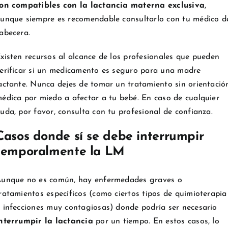
on compatibles con la lactancia materna exclusiva
,
unque siempre es recomendable consultarlo con tu médico d
abecera.
xisten recursos al alcance de los profesionales que pueden
erificar si un medicamento es seguro para una madre
actante. Nunca dejes de tomar un tratamiento sin orientació
édica por miedo a afectar a tu bebé. En caso de cualquier
uda, por favor, consulta con tu profesional de confianza.
Casos donde sí se debe interrumpir
temporalmente la LM
unque no es común, hay enfermedades graves o
ratamientos específicos (como ciertos tipos de quimioterapia
 infecciones muy contagiosas) donde podría ser necesario
nterrumpir la lactancia
por un tiempo. En estos casos, lo