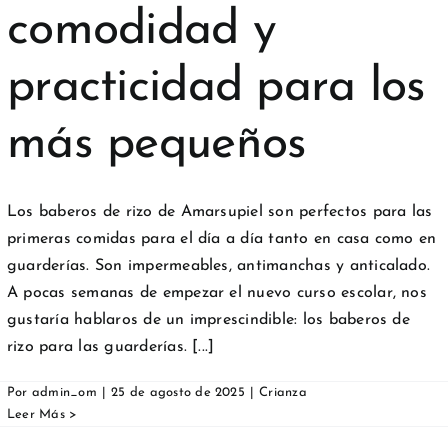
comodidad y
practicidad para los
más pequeños
Los baberos de rizo de Amarsupiel son perfectos para las
primeras comidas para el día a día tanto en casa como en
guarderías. Son impermeables, antimanchas y anticalado.
A pocas semanas de empezar el nuevo curso escolar, nos
gustaría hablaros de un imprescindible: los baberos de
rizo para las guarderías. [...]
Por
admin_om
|
25 de agosto de 2025
|
Crianza