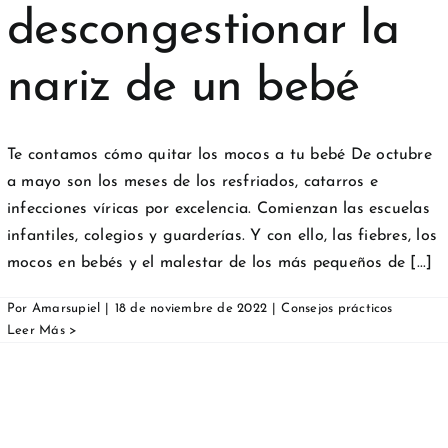
descongestionar la
nariz de un bebé
Te contamos cómo quitar los mocos a tu bebé De octubre
a mayo son los meses de los resfriados, catarros e
infecciones víricas por excelencia. Comienzan las escuelas
infantiles, colegios y guarderías. Y con ello, las fiebres, los
mocos en bebés y el malestar de los más pequeños de [...]
Por
Amarsupiel
|
18 de noviembre de 2022
|
Consejos prácticos