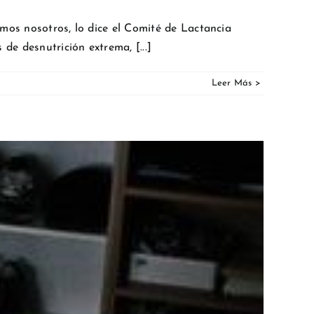
imos nosotros, lo dice el Comité de Lactancia
de desnutrición extrema, [...]