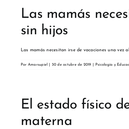
Las mamás necesit
sin hijos
Las mamás necesitan irse de vacaciones una vez al 
Por
Amarsupiel
|
30 de octubre de 2019
|
Psicología y Educa
El estado físico d
materna