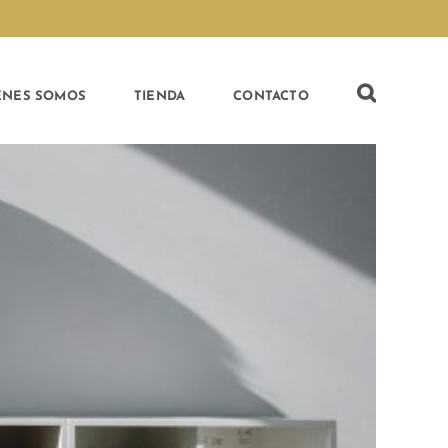
ÉNES SOMOS
TIENDA
CONTACTO