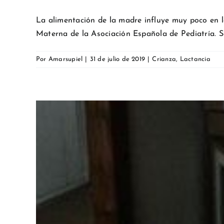
La alimentación de la madre influye muy poco en la
Materna de la Asociación Española de Pediatría. Seg
Por
Amarsupiel
|
31 de julio de 2019
|
Crianza
,
Lactancia