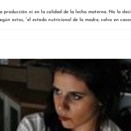
 producción ni en la calidad de la lecha materna. No lo dec
ún estos, “el estado nutricional de la madre, salvo en casos 