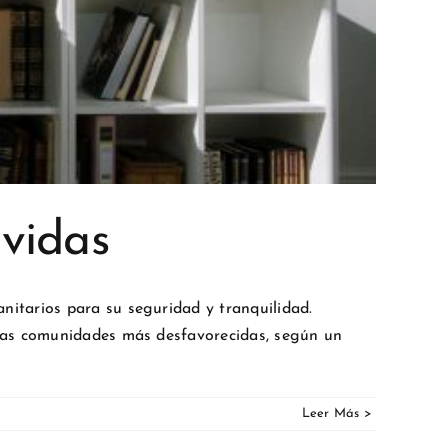
 vidas
itarios para su seguridad y tranquilidad.
 las comunidades más desfavorecidas, según un