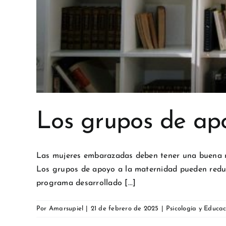
Los grupos de apo
Las mujeres embarazadas deben tener una buena re
Los grupos de apoyo a la maternidad pueden reduc
programa desarrollado [...]
Por
Amarsupiel
|
21 de febrero de 2025
|
Psicología y Educac