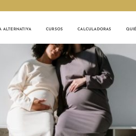
A ALTERNATIVA
CURSOS
CALCULADORAS
QUI