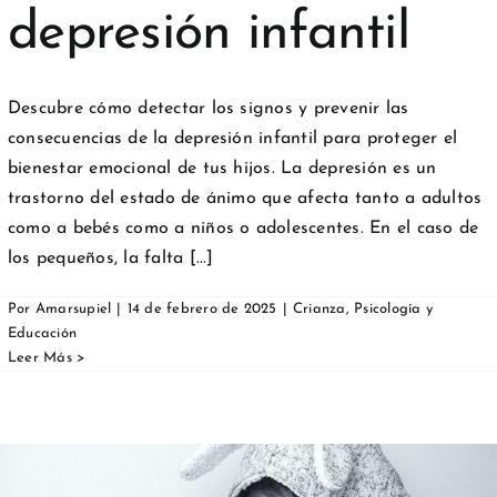
depresión infantil
Descubre cómo detectar los signos y prevenir las
consecuencias de la depresión infantil para proteger el
bienestar emocional de tus hijos. La depresión es un
trastorno del estado de ánimo que afecta tanto a adultos
como a bebés como a niños o adolescentes. En el caso de
los pequeños, la falta [...]
Por
Amarsupiel
|
14 de febrero de 2025
|
Crianza
,
Psicología y
Educación