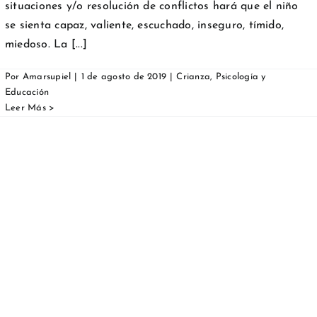
situaciones y/o resolución de conflictos hará que el niño
se sienta capaz, valiente, escuchado, inseguro, tímido,
miedoso. La [...]
Por
Amarsupiel
|
1 de agosto de 2019
|
Crianza
,
Psicología y
Educación