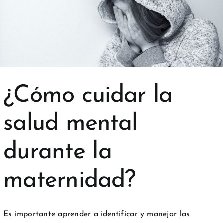
¿Cómo cuidar la
salud mental
durante la
maternidad?
Es importante aprender a identificar y manejar las