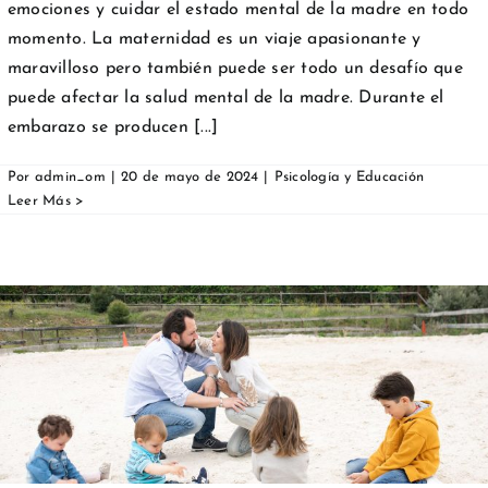
emociones y cuidar el estado mental de la madre en todo
momento. La maternidad es un viaje apasionante y
maravilloso pero también puede ser todo un desafío que
puede afectar la salud mental de la madre. Durante el
embarazo se producen [...]
Por
admin_om
|
20 de mayo de 2024
|
Psicología y Educación