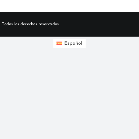
 Todos los derechos reservados
Español