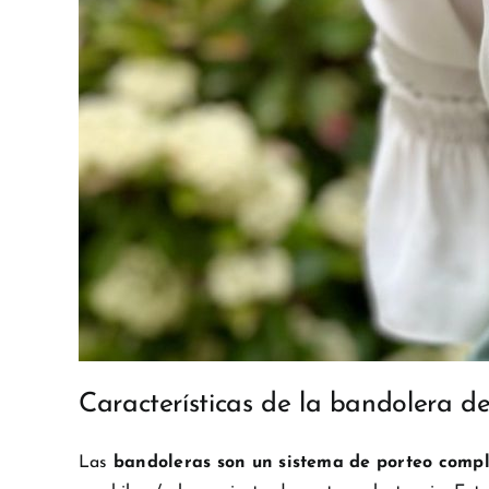
Características de la bandolera d
Las
bandoleras son un sistema de porteo comp