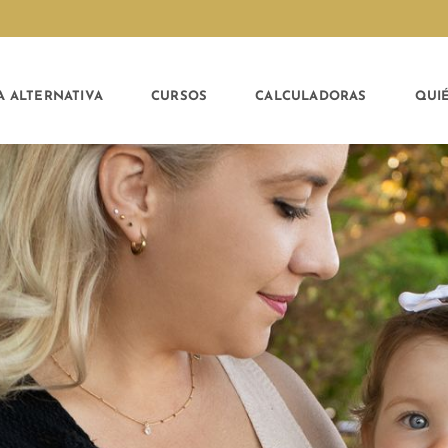
A ALTERNATIVA
CURSOS
CALCULADORAS
QUI