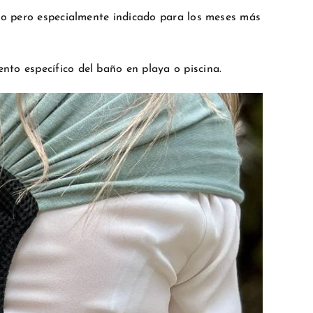
ño pero especialmente indicado para los meses más
nto específico del baño en playa o piscina.