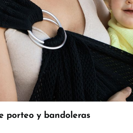
de porteo y bandoleras