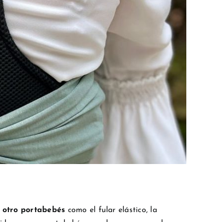
 otro portabebés
como el fular elástico, la