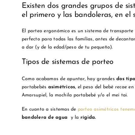
Existen dos grandes grupos de sist
el primero y las bandoleras, en el
El porteo ergonómico es un sistema de transport
perfecto para todas las familias, antes de decant
a dar (y de la edad/peso de tu pequeño).
Tipos de sistemas de porteo
Como acabamos de apuntar, hay grandes
dos tip
portabebés
asimétricos
, el peso del bebé recae en
Amarsupiel, la mochila portabebé y/o el mei tai.
En cuanto a sistemas de
porteo asimétricos tenem
bandolera de agua
y la
rígida.