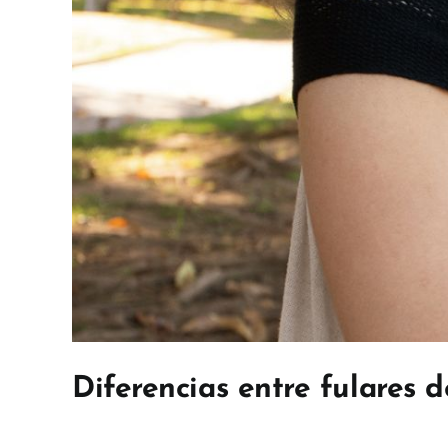
Diferencias entre fulares 