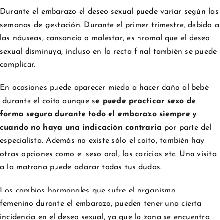
Durante el embarazo el deseo sexual puede variar según las
semanas de gestación. Durante el primer trimestre, debido a
las náuseas, cansancio o malestar, es nromal que el deseo
sexual disminuya, incluso en la recta final también se puede
complicar.
En ocasiones puede aparecer miedo a hacer daño al bebé
durante el coito aunque s
e puede practicar sexo de
forma segura durante todo el embarazo siempre y
cuando no haya una indicación contraria
por parte del
especialista. Además no existe sólo el coito, también hay
otras opciones como el sexo oral, las caricias etc. Una visita
a la matrona puede aclarar todas tus dudas.
Los cambios hormonales que sufre el organismo
femenino durante el embarazo, pueden tener una cierta
incidencia en el deseo sexual, ya que la zona se encuentra