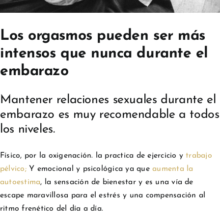
Los orgasmos pueden ser más
intensos que nunca durante el
embarazo
Mantener relaciones sexuales durante el
embarazo es muy recomendable a todos
los niveles.
Físico, por la oxigenación. la practica de ejercicio y
trabajo
pélvico;
Y emocional y psicológica ya que
aumenta la
autoestima
, la sensación de bienestar y es una vía de
escape maravillosa para el estrés y una compensación al
ritmo frenético del día a día.