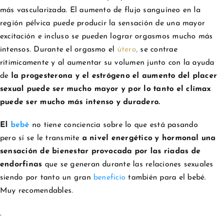
más vascularizada. El aumento de flujo sanguíneo en la
región pélvica puede producir la sensación de una mayor
excitación e incluso se pueden lograr orgasmos mucho más
intensos. Durante el orgasmo el
útero
,
se contrae
ritimicamente y al aumentar su volumen junto con la ayuda
de
la progesterona y el estrógeno el
aumento del placer
sexual puede ser mucho mayor y por lo tanto el clímax
puede ser mucho más intenso y duradero.
El
bebé
no tiene conciencia sobre lo que está pasando
pero sí se le transmite
a nivel energético y hormonal una
sensación de bienestar provocada por las riadas de
endorfinas
que se generan durante las relaciones sexuales
siendo por tanto
un gran
beneficio
también para el bebé.
Muy recomendables.
.