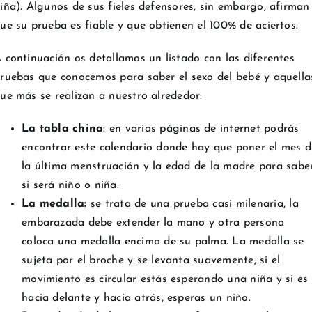
iña). Algunos de sus fieles defensores, sin embargo, afirman
ue su prueba es fiable y que obtienen el 100% de aciertos.
 continuación os detallamos un listado con las diferentes
ruebas que conocemos para saber el sexo del bebé y aquella
ue más se realizan a nuestro alrededor:
La tabla china
: en varias páginas de internet podrás
encontrar este calendario donde hay que poner el mes d
la última menstruación y la edad de la madre para sabe
si será niño o niña.
La medalla:
se trata de una prueba casi milenaria, la
embarazada debe extender la mano y otra persona
coloca una medalla encima de su palma. La medalla se
sujeta por el broche y se levanta suavemente, si el
movimiento es circular estás esperando una niña y si es
hacia delante y hacia atrás, esperas un niño.