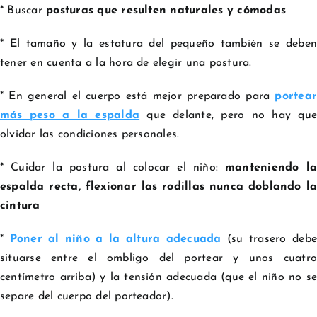
* Buscar
posturas que resulten naturales y cómodas
* El tamaño y la estatura del pequeño también se deben
tener en cuenta a la hora de elegir una postura.
* En general el cuerpo está mejor preparado para
portear
más peso a la espalda
que delante, pero no hay que
olvidar las condiciones personales.
* Cuidar la postura al colocar el niño:
manteniendo la
espalda recta, flexionar las rodillas nunca doblando la
cintura
*
Poner al niño a la altura adecuada
(su trasero debe
situarse entre el ombligo del portear y unos cuatro
centímetro arriba) y la tensión adecuada (que el niño no se
separe del cuerpo del porteador).