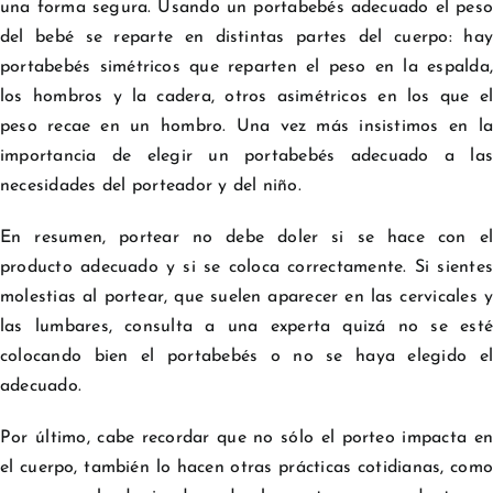
una forma segura. Usando un portabebés adecuado el peso
del bebé se reparte en distintas partes del cuerpo: hay
portabebés simétricos que reparten el peso en la espalda,
los hombros y la cadera, otros asimétricos en los que el
peso recae en un hombro. Una vez más insistimos en la
importancia de elegir un portabebés adecuado a las
necesidades del porteador y del niño.
En resumen, portear no debe doler si se hace con el
producto adecuado y si se coloca correctamente. Si sientes
molestias al portear, que suelen aparecer en las cervicales y
las lumbares, consulta a una experta quizá no se esté
colocando bien el portabebés o no se haya elegido el
adecuado.
Por último, cabe recordar que no sólo el porteo impacta en
el cuerpo, también lo hacen otras prácticas cotidianas, como