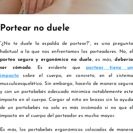
Portear no duele
“¿No te duele la espalda de portear?”, es una pregunta
habitual a la que nos enfrentamos los porteadores. No, el
porteo seguro y ergonómico no duele
, es más,
debería
ser cómodo
. Es evidente que
portear tiene u
impacto
sobre el cuerpo, en concreto, en el sistema
musculoesquelético. Sin embargo, hacerlo de manera segura
y con un portabebés adecuado minimiza notablemente este
impacto en el cuerpo. Cargar al niño en brazos sin la ayuda
de un portabebés no solo es más incómodo si no que el
impacto en el cuerpo del porteador es mucho mayor.
Es más, los portabebés ergonómicos colocados de manera