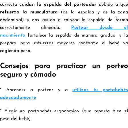
correcta
cuidan la espalda del porteador
debido a que
refuerza la musculatura
(de la espalda y de la zona
abdominal) y nos ayuda a colocar la espalda de forma
correctamente alineada.
Portear desde el
nacimiento
fortalece la espalda de manera gradual y la
prepara para esfuerzos mayores conforme el bebé va
cogiendo peso.
Consejos para practicar un porteo
seguro y cómodo
* Aprender a portear y a
utilizar tu portabebé
adecuadamente
* Elegir un portabebés ergonómico (que reparta bien el
peso del bebé)