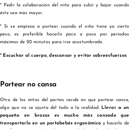
* Pedir la colaboración del niño para subir y bajar cuando
éste sea más mayor.
* Si se empieza a portear cuando el niño tiene ya cierto
peso, es preferible hacerlo poco a poco por períodos
máximos de 20 minutos para irse acostumbrado.
* Escuchar al cuerpo, descansar y evitar sobreesfuerzos
Portear no cansa
Otro de los mitos del porteo reside en que portear cansa,
algo que no se ajusta del todo a la realidad.
Llevar a un
pequeño en brazos es mucho más cansado que
transportarlo en un portabebés ergonómico
y hacerlo de