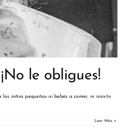
¡No le obligues!
los niños pequeños ni bebés a comer, ni insistir