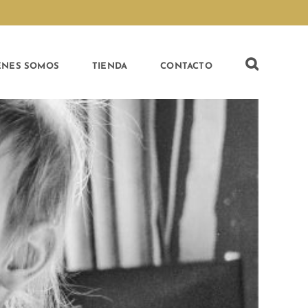
ÉNES SOMOS
TIENDA
CONTACTO