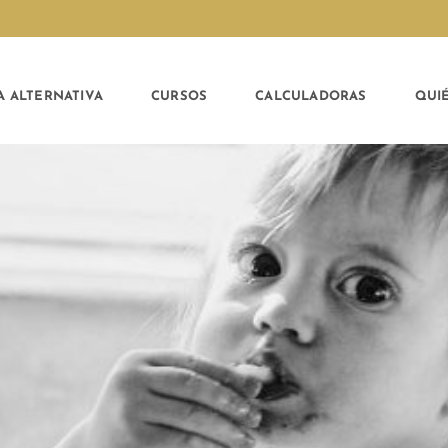
A ALTERNATIVA
CURSOS
CALCULADORAS
QUI