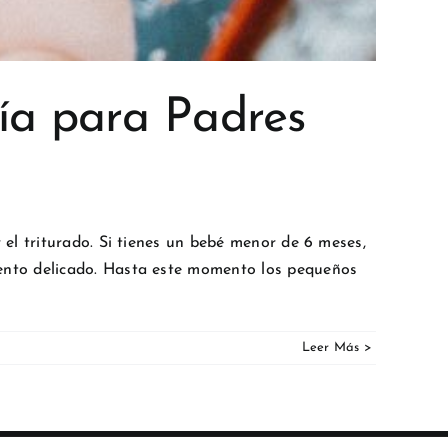
ía para Padres
el triturado. Si tienes un bebé menor de 6 meses,
ento delicado. Hasta este momento los pequeños