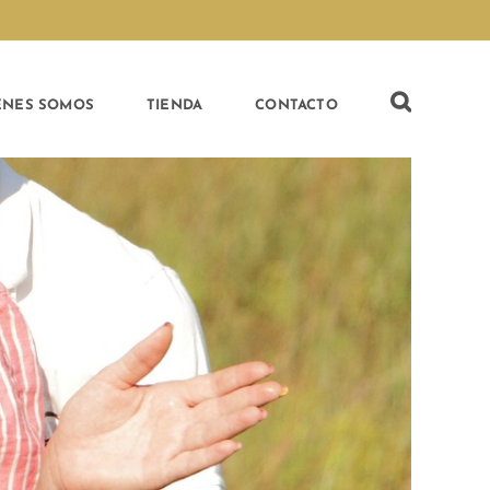
ÉNES SOMOS
TIENDA
CONTACTO