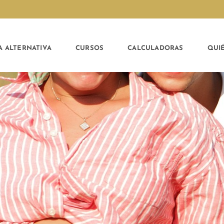
A ALTERNATIVA
CURSOS
CALCULADORAS
QUI