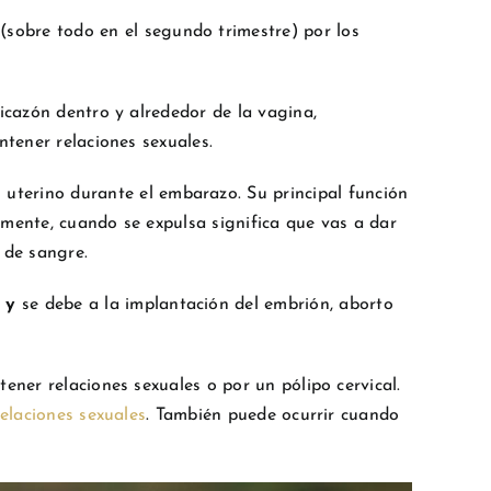
(sobre todo en el segundo trimestre) por los
icazón dentro y alrededor de la vagina,
ntener relaciones sexuales.
o uterino durante el embarazo. Su principal función
lmente, cuando se expulsa significa que vas a dar
 de sangre.
 y
se debe a la implantación del embrión, aborto
ener relaciones sexuales o por un pólipo cervical.
elaciones sexuales
. También puede ocurrir cuando