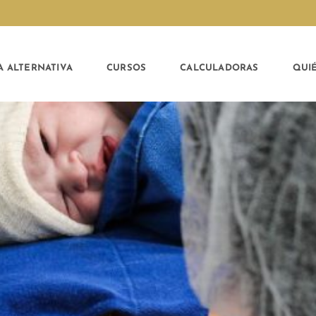
A ALTERNATIVA
CURSOS
CALCULADORAS
QUI