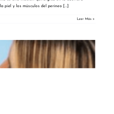
 piel y los músculos del perineo [...]