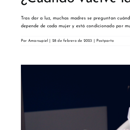
Tras dar a luz, muchas madres se preguntan cuándo
depende de cada mujer y está condicionado por muc
Por
Amarsupiel
|
28 de febrero de 2023
|
Postparto