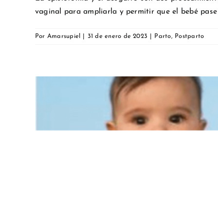
vaginal para ampliarla y permitir que el bebé pase 
Por
Amarsupiel
|
31 de enero de 2023
|
Parto
,
Postparto