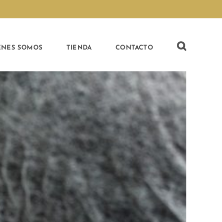
ÉNES SOMOS
TIENDA
CONTACTO