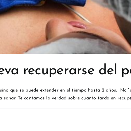
eva recuperarse del p
sino que se puede extender en el tiempo hasta 2 años. No “a
a sanar. Te contamos la verdad sobre cuánto tarda en recupera