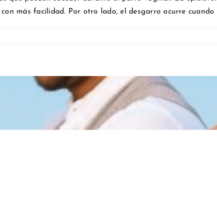
con más facilidad. Por otro lado, el desgarro ocurre cuando la